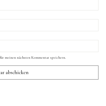
für meinen nächsten Kommentar speichern.