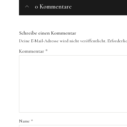
0 Kommentare
Schreibe einen Kommentar
Deine E-Mail-Adresse wird nicht veröffentlicht.
Erforderli
Kommentar
*
Name
*