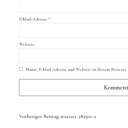
E-Mail-Adresse
*
Website
Name, E-Mail-Adresse und Website in diesem Browser 
Vorheriger Beitrag
20211211_182501~2