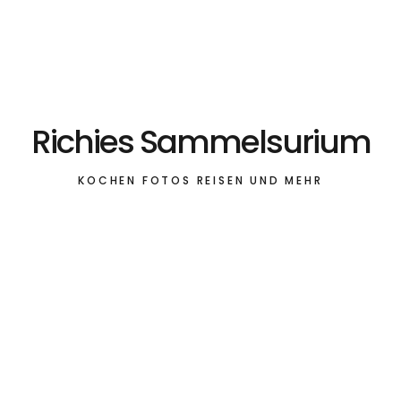
Richies Sammelsurium
KOCHEN FOTOS REISEN UND MEHR